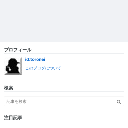
プロフィール
id:toronei
このブログについて
検索
注目記事