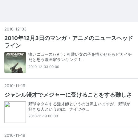
2010
-
12
-
03
2010年12月3日のマンガ・アニメのニュースヘッド
ライン
痛いニュース(ﾉ∀`) : 可愛い女の子を描かせたらピカイチ
だと思う漫画家ランキング 1…
2010-12-03 00:00
2010
-
11
-
19
ジャンル漫才でメジャーに受けることをする難しさ
野球ネタをする漫才師というのは沢山いますが、野球が
好きな人というのは、ナイツや…
2010-11-19 00:00
2010
-
11
-
19