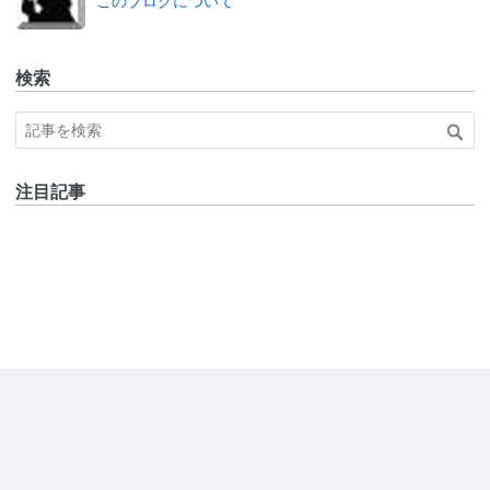
このブログについて
検索
注目記事