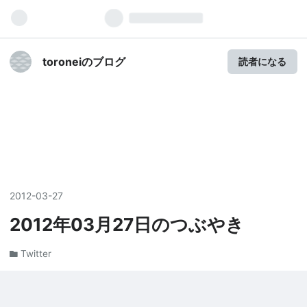
toroneiのブログ
読者になる
2012
-
03
-
27
2012年03月27日のつぶやき
Twitter