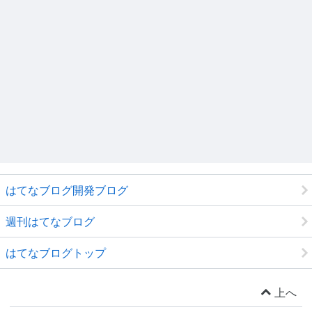
はてなブログ開発ブログ
週刊はてなブログ
はてなブログトップ
上へ