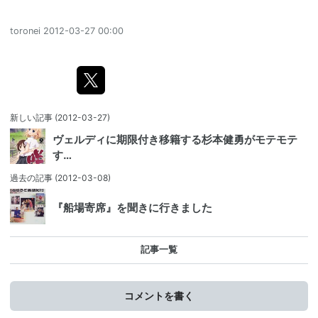
toronei
2012-03-27 00:00
新しい記事
(2012-03-27)
ヴェルディに期限付き移籍する杉本健勇がモテモテ
す…
過去の記事
(2012-03-08)
『船場寄席』を聞きに行きました
記事一覧
コメントを書く