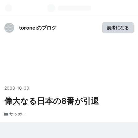
toroneiのブログ
読者になる
2008
-
10
-
30
偉大なる日本の8番が引退
サッカー