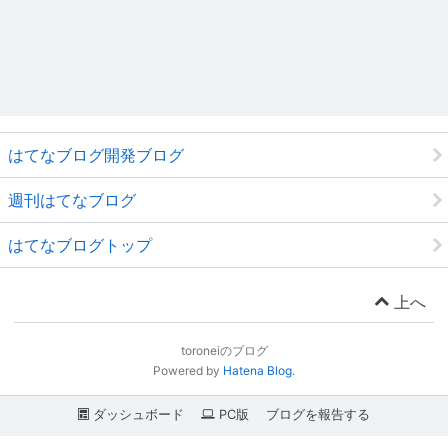
はてなブログ開発ブログ
週刊はてなブログ
はてなブログトップ
上へ
toroneiのブログ
Powered by
Hatena Blog
.
ダッシュボード
PC版
ブログを報告する