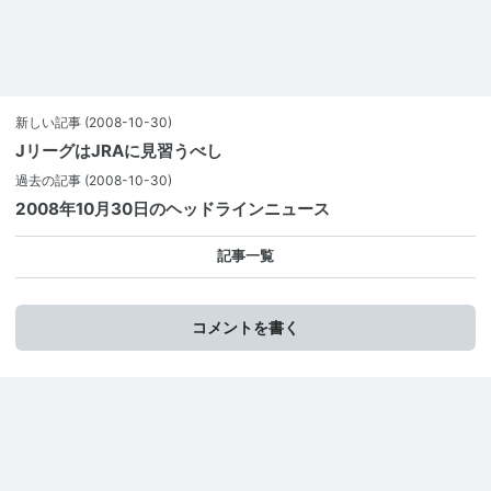
新しい記事
(2008-10-30)
JリーグはJRAに見習うべし
過去の記事
(2008-10-30)
2008年10月30日のヘッドラインニュース
記事一覧
コメントを書く