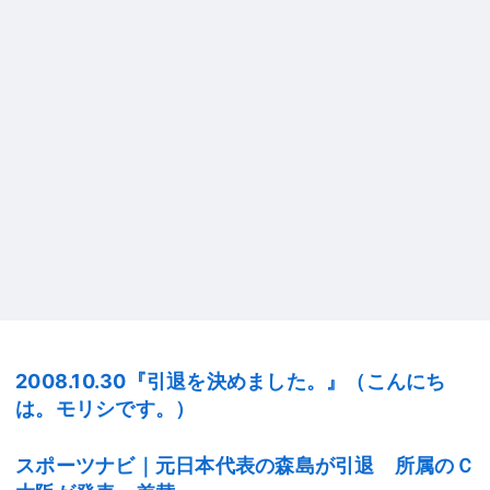
2008.10.30『引退を決めました。』（こんにち
は。モリシです。）
スポーツナビ｜元日本代表の森島が引退 所属のＣ