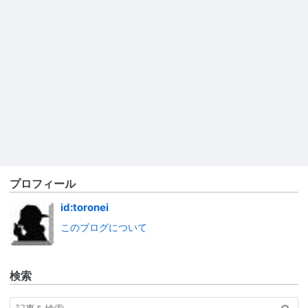
プロフィール
id:toronei
このブログについて
検索